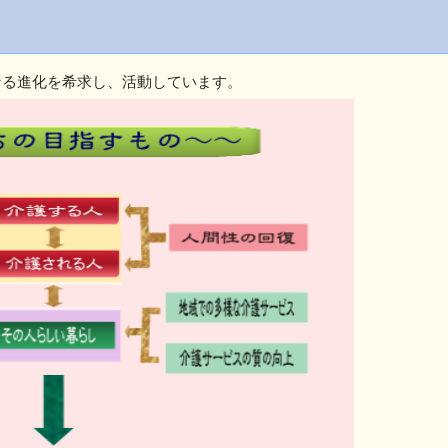
なる進化を希求し、活動しています。