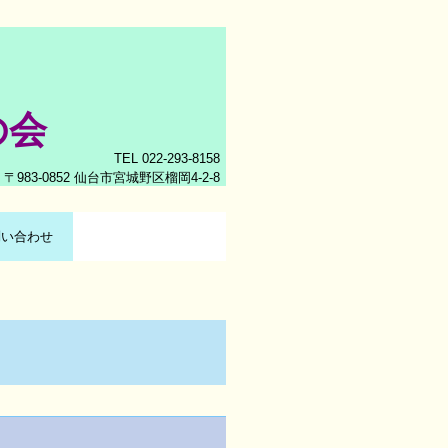
の会
TEL 022-293-8158
〒983-0852 仙台市宮城野区榴岡4-2-8
問い合わせ