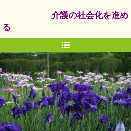
介護の社会化を進め
る