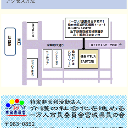
アクセス方法